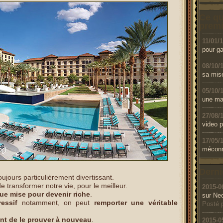
Ce qu
premi
11/01/1
pour g
08/10/1
sa mise
05/10/1
une ma
27/08/1
video p
17/05/1
méconn
Derni
ujours particulièrement divertissant.
 transformer notre vie, pour le meilleur.
2015-06
ue mise pour devenir riche
.
sur Ne
essif
notamment, on peut
remporter une véritable
Posté 
nt de le prouver à nouveau
.
2015-05