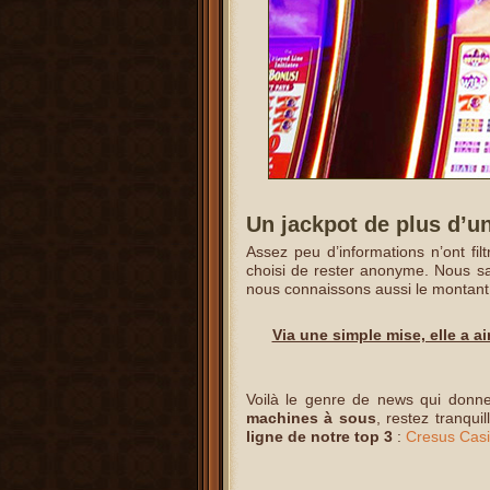
Un jackpot de plus d’un
Assez peu d’informations n’ont fi
choisi de rester anonyme. Nous sa
nous connaissons aussi le montant 
Via une simple mise, elle a a
Voilà le genre de news qui donn
machines à sous
, restez tranqu
ligne de notre top 3
:
Cresus Cas