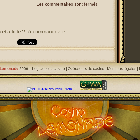
Les commentaires sont fermés
cet article ? Recommandez le !
 Lemonade
2006-
|
Logiciels de casino
|
Opérateurs de casino
|
Mentions légales
|