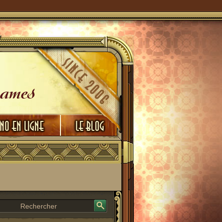
games
ino en ligne
Le blog