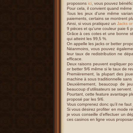
proposons
ici
, vous pouvez bénéfici
Pour cela, il convient quand même d
Tous les jeux d’une même varia
paiements, certains se montrent pl
Ainsi, si vous pratiquez un
Jacks or
9 pièces et qu’une couleur paie 6 p
Grâce à ces cotes et une bonne st
qui atteint les 99,5 %.
On appelle les jacks or better pro
Néanmoins, vous pouvez également 
leur taux de redistribution ne d
efficace.
Deux raisons peuvent expliquer po
or better 9/6 même si le taux de 
Premièrement, la plupart des jo
machine à sous traditionnelle sans a
Deuxièmement, beaucoup de jeux 
beaucoup d‘utilisateurs se servent.
Pourtant, cette feature avantage pl
proposé par les 9/6.
Vous comprenez donc qu’il ne faut ja
Si vous désirez profiter en mode r
je vous conseille d’effectuer un d
ces casinos en ligne vous proposant