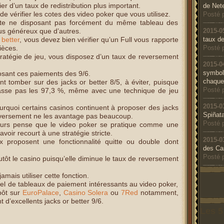
er d’un taux de redistribution plus important.
de Net
e vérifier les cotes des video poker que vous utilisez.
Posté 
nte ne disposant pas forcément du même tableau des
us généreux que d’autres.
2015-05
 better
, vous devez bien vérifier qu’un Full vous rapporte
taux de
ièces.
Posté 
ratégie de jeu, vous disposez d’un taux de reversement
2015-04
symbole
posant ces paiements des 9/6.
chaque 
tomber sur des jacks or better 8/5, à éviter, puisque
Posté 
épasse pas les 97,3 %, même avec une technique de jeu
2015-03
urquoi certains casinos continuent à proposer des jacks
Spiñat
reversement ne les avantage pas beaucoup.
Posté 
ueurs pense que le video poker se pratique comme une
voir recourt à une stratégie stricte.
2015-03
proposent une fonctionnalité quitte ou double dont
des Ca
Posté 
utôt le casino puisqu’elle diminue le taux de reversement
mais utiliser cette fonction.
éel de tableaux de paiement intéressants au video poker,
épôt sur
EuroPalace
,
Casino Solera
ou
7Red
notamment,
 d’excellents jacks or better 9/6.
Les 5