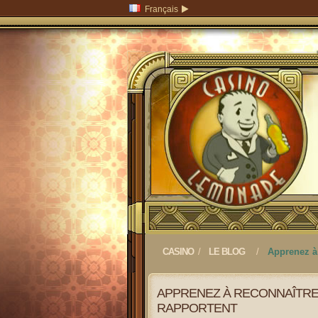
Français
CASINO
/
LE BLOG
/
Apprenez à 
APPRENEZ À RECONNAÎTRE 
RAPPORTENT