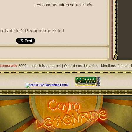
Les commentaires sont fermés
cet article ? Recommandez le !
 Lemonade
2006-
|
Logiciels de casino
|
Opérateurs de casino
|
Mentions légales
|