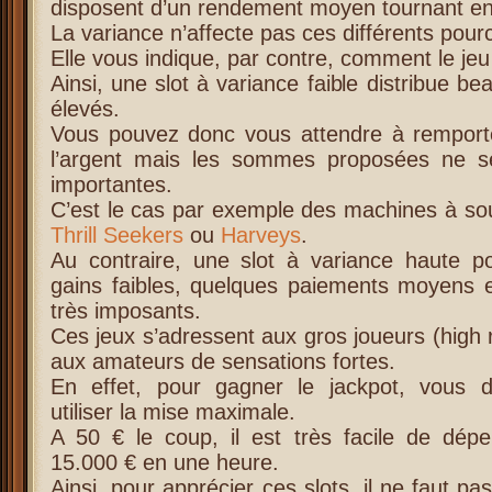
disposent d’un rendement moyen tournant en
La variance n’affecte pas ces différents pour
Elle vous indique, par contre, comment le jeu
Ainsi, une slot à variance faible distribue b
élevés.
Vous pouvez donc vous attendre à remport
l’argent mais les sommes proposées ne se
importantes.
C’est le cas par exemple des machines à s
Thrill Seekers
ou
Harveys
.
Au contraire, une slot à variance haute 
gains faibles, quelques paiements moyens 
très imposants.
Ces jeux s’adressent aux gros joueurs (high r
aux amateurs de sensations fortes.
En effet, pour gagner le jackpot, vous 
utiliser la mise maximale.
A 50 € le coup, il est très facile de dé
15.000 € en une heure.
Ainsi, pour apprécier ces slots, il ne faut pa