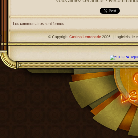
Vous aimez cet article ? Recommande
Les commentaires sont fermés
© Copyright
Casino Lemonade
2006-
|
Logiciels de 