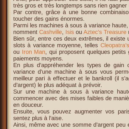
très gros et très longtemps sans rien gagner d
Par contre, grâce à une bonne combinaison
toucher des gains énormes.
Parmi les machines à sous à variance haute, 
nomment
Cashville
,
Isis
ou
Aztec’s Treasure
Bien sûr, entre ces deux extrêmes, il exist
slots à variance moyenne, telles
Cleopatra’
ou
Iron Man
, qui proposent quelques petits
paiements moyens.
En plus d’appréhender les types de gain of
variance d’une machine à sous vous perme
meilleur pari à effectuer et le bankroll (il s’
d’argent) le plus adéquat à prévoir.
Sur une machine à sous à variance haut
commencer avec des mises faibles de manièr
en douceur.
Ensuite, vous pouvez augmenter vos par
sentez plus à l’aise.
Ainsi, même avec une somme d’argent peu 