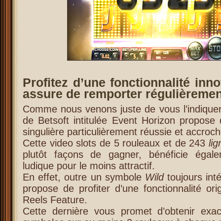
Profitez d’une fonctionnalité inn
assure de remporter régulièrement
Comme nous venons juste de vous l’indiquer
de Betsoft intitulée Event Horizon propos
singulière particulièrement réussie et accroc
Cette video slots de 5 rouleaux et de 243
li
plutôt façons de gagner, bénéficie égal
ludique pour le moins attractif.
En effet, outre un symbole
Wild
toujours inté
propose de profiter d’une fonctionnalité or
Reels Feature.
Cette dernière vous promet d’obtenir ex