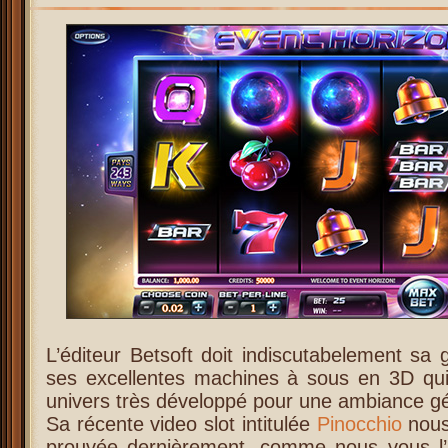
L’éditeur Betsoft doit indiscutabelement s
ses excellentes machines à sous en 3D qui 
univers très développé pour une ambiance gé
Sa récente video slot intitulée
Pinocchio
nous 
prouvée dernièrement, comme nous vous l’i