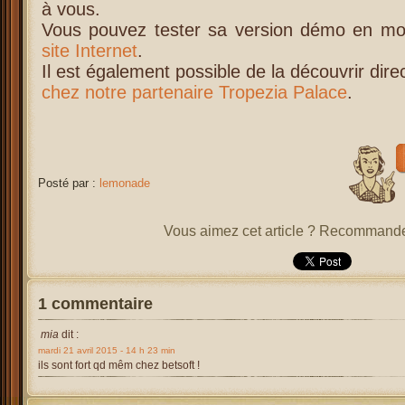
à vous.
Vous pouvez tester sa version démo en mo
site Internet
.
Il est également possible de la découvrir dir
chez notre partenaire Tropezia Palace
.
Posté par :
lemonade
Vous aimez cet article ? Recommande
1 commentaire
mia
dit :
mardi 21 avril 2015 - 14 h 23 min
ils sont fort qd mêm chez betsoft !