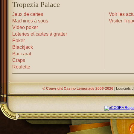
Tropezia Palace
Jeux de cartes
Voir les ac
Machines à sous
Visiter Tro
Video poker
Loteries et cartes à gratter
Poker
Blackjack
Baccarat
Craps
Roulette
© Copyright
Casino Lemonade
2006-2026
|
Logiciels 