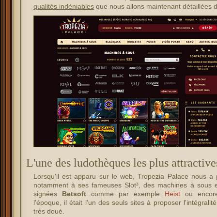
qualités indéniables
que nous allons maintenant détaillées d
L'une des ludothèques les plus attractiv
Lorsqu'il est apparu sur le web, Tropezia Palace nous a p
notamment à ses fameuses Slot³, des
machines à sous
e
signées
Betsoft
comme par exemple
Heist
ou enco
l'époque, il était l'un des seuls sites à proposer l'intégral
très doué.