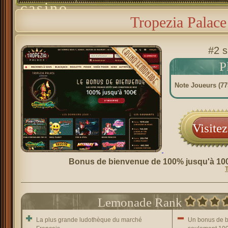
casino
Tropezia Palace
#2 s
P
Note Joueurs (
77
Visite
Bonus de bienvenue de 100% jusqu'à 100
Lemonade Rank
La plus grande ludothèque du marché
Un bonus de b