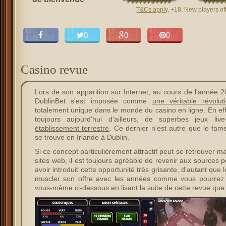
T&Cs apply
, +18, New players of
0
0
0
Casino revue
Lors de son apparition sur Internet, au cours de l'année 2004
DublinBet s'est imposée comme
une véritable révolut
totalement unique dans le monde du casino en ligne. En effe
toujours aujourd'hui d'ailleurs, de superbes jeux li
établissement terrestre
. Ce dernier n’est autre que le fa
se trouve en Irlande à Dublin.
Si ce concept particulièrement attractif peut se retrouver 
sites web, il est toujours agréable de revenir aux sources p
avoir introduit cette opportunité très grisante, d'autant que 
muscler son offre avec les années comme vous pourrez
vous-même ci-dessous en lisant la suite de cette revue que