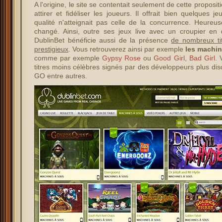
A l'origine, le site se contentait seulement de cette propositi
attirer et fidéliser les joueurs. Il offrait bien quelques 
qualité n'atteignait pas celle de la concurrence. Heureu
changé. Ainsi, outre ses jeux live avec un croupier en 
DublinBet bénéficie aussi de la présence
de nombreux tit
prestigieux
. Vous retrouverez ainsi par exemple
les machin
comme par exemple
Gypsy Rose
ou
Good Girl, Bad Girl
. 
titres moins célèbres signés par des développeurs plus disc
GO entre autres.