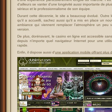
d'ailleurs se vanter d'une longévité aussi importante de plu
sérieux et le professionnalisme de son équipe.
Durant cette décennie, le site a beaucoup évolué. Outre 
qu'il a accueilli, sachez aussi qu'il a mis en place un n
ambiance qui viennent remplacer l'atmosphère un peu vi
version.
De plus, dorénavant, le casino en ligne est
accessible san
depuis n'importe quel navigateur Internet pour une utili
rapide.
Enfin, il dispose aussi d'
une application mobile offrant plus 