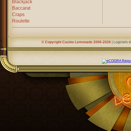
Blackjack
Baccarat
Craps
Roulette
© Copyright
Casino Lemonade
2006-2026
|
Logiciels 