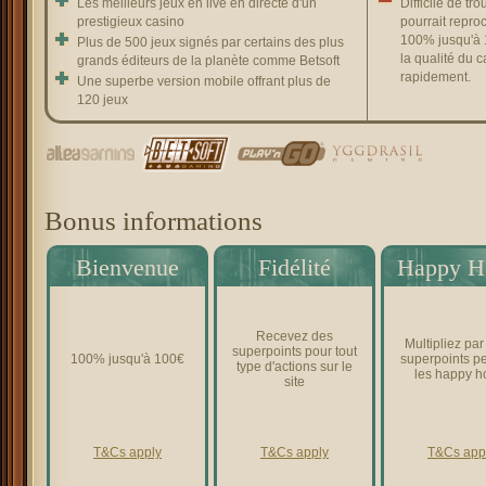
Les meilleurs jeux en live en directe d'un
Difficile de tr
prestigieux casino
pourrait repro
100% jusqu'à 
Plus de 500 jeux signés par certains des plus
la qualité du c
grands éditeurs de la planète comme Betsoft
rapidement.
Une superbe version mobile offrant plus de
120 jeux
Bonus informations
Bienvenue
Fidélité
Happy H
Recevez des
Multipliez par
superpoints pour tout
100% jusqu'à 100€
superpoints p
type d'actions sur le
les happy h
site
T&Cs apply
T&Cs apply
T&Cs app