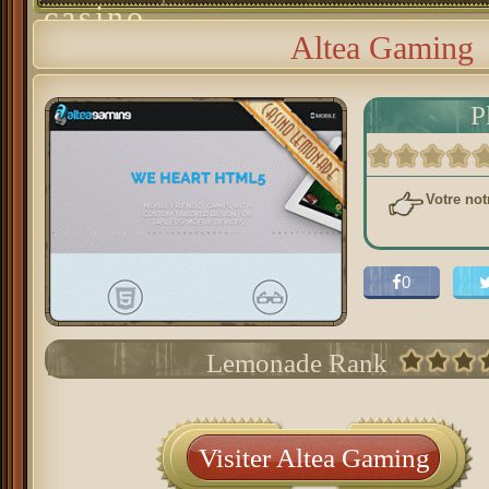
casino
Altea Gaming
P
Votre not
0
Lemonade Rank
Visiter Altea Gaming