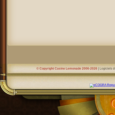
© Copyright
Casino Lemonade
2006-2026
|
Logiciels 