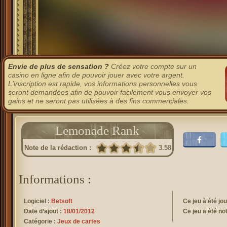
Envie de plus de sensation ?
Créez votre compte sur un
casino en ligne afin de pouvoir jouer avec votre argent.
L'inscription est rapide, vos informations personnelles vous
seront demandées afin de pouvoir facilement vous envoyer vos
gains et ne seront pas utilisées à des fins commerciales.
Lemonade Rank
Note de la rédaction :
3.58
Informations :
Logiciel :
Betsoft
Ce jeu à été jo
Date d’ajout :
18/01/2012
Ce jeu a été no
Catégorie :
Jeux de cartes