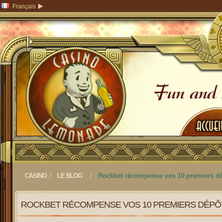
Français
Fun and 
Accuei
CASINO
/
LE BLOG
/
Rockbet récompense vos 10 premiers d
ROCKBET RÉCOMPENSE VOS 10 PREMIERS DÉPÔ