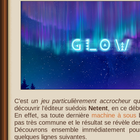
C’est
un jeu particulièrement accrocheur
qu
découvrir l’éditeur suédois
Netent
, en ce déb
En effet, sa toute dernière
machine à sous
b
pas très commune et le résultat se révèle des
Découvrons ensemble immédiatement pour
quelques lignes suivantes.