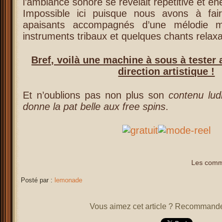
l’ambiance sonore se révélait répétitive et én
Impossible ici puisque nous avons à fai
apaisants accompagnés d’une mélodie mi
instruments tribaux et quelques chants relaxa
Bref, voilà une machine à sous à tester
direction artistique !
Et n’oublions pas non plus son
contenu lud
donne la pat belle aux free spins
.
Les comm
Posté par :
lemonade
Vous aimez cet article ? Recommande