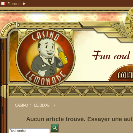
Français
Fun and 
Accuei
CASINO
/
LE BLOG
/
Aucun article trouvé. Essayer une au