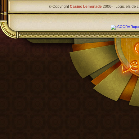
© Copyright
Casino Lemonade
2006-
|
Logiciels de 