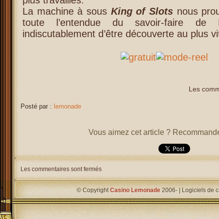
plus travaillés.
La machine à sous
King of Slots
nous prou
toute l’entendue du savoir-faire de 
indiscutablement d’être découverte au plus vi
Les comm
Posté par :
lemonade
Vous aimez cet article ? Recommande
Les commentaires sont fermés
© Copyright
Casino Lemonade
2006-
|
Logiciels de 