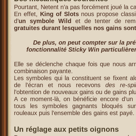
Pourtant, Netent n’a pas forcément joué la cart
En effet,
King of Slots
nous propose classi
d’
un symbole Wild
et de tenter de rem
gratuites durant lesquelles nos gains sont
De plus, on peut compter sur la pr
fonctionnalité Sticky Win particulière
Elle se déclenche chaque fois que nous arr
combinaison payante.
Les symboles qui la constituent se fixent alo
de l’écran et nous recevons
des re-spi
l’obtention de nouveaux gains ou de gains pl
A ce moment-là, on bénéficie encore d’un r
tous les symboles gagnants bloqués sur
rouleaux puis l’ensemble des gains est payé.
Un réglage aux petits oignons