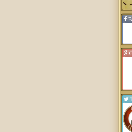
F
G
T