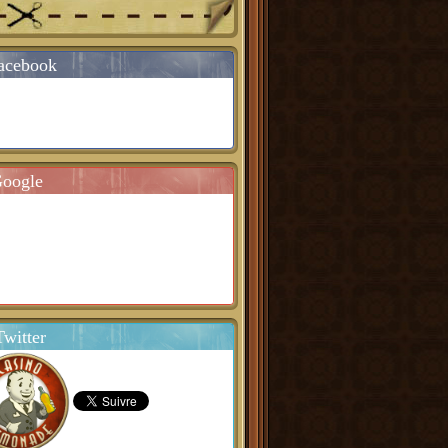
acebook
oogle
witter