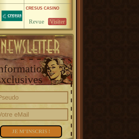
CRESUS CASINO
Revue
Visiter
nformations
xclusives