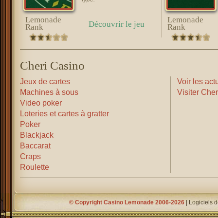
Lemonade
Lemonade
Découvrir le jeu
Rank
Rank
Cheri Casino
Jeux de cartes
Voir les act
Machines à sous
Visiter Cher
Video poker
Loteries et cartes à gratter
Poker
Blackjack
Baccarat
Craps
Roulette
© Copyright
Casino Lemonade
2006-2026
|
Logiciels 