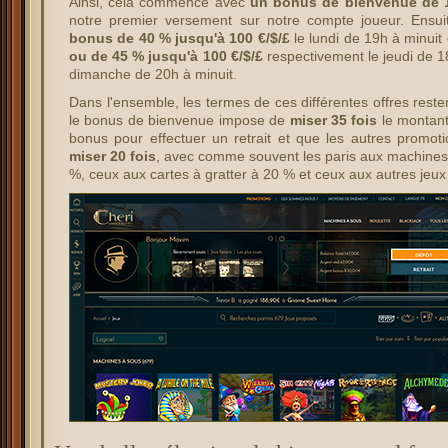
Ainsi, cela commence avec
un bonus de bienvenue de 1
notre premier versement sur notre compte joueur. Ensu
bonus de 40 % jusqu'à 100 €/$/£
le lundi de 19h à minuit
ou de 45 % jusqu'à 100 €/$/£
respectivement le jeudi de 18
dimanche de 20h à minuit.
Dans l'ensemble, les termes de ces différentes offres resten
le bonus de bienvenue impose de
miser 35 fois
le montant
bonus pour effectuer un retrait et que les autres promo
miser 20 fois
, avec comme souvent les paris aux machines
%, ceux aux cartes à gratter à 20 % et ceux aux autres jeux