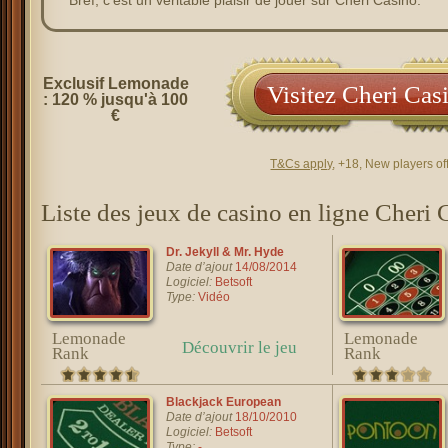
Bref, c'est un véritable plaisir de jouer sur Cheri Casino.
Exclusif Lemonade
Visitez Cheri Cas
: 120 % jusqu'à 100
€
T&Cs apply
, +18, New players of
Liste des jeux de casino en ligne Cheri 
Dr. Jekyll & Mr. Hyde
Date d’ajout
14/08/2014
Logiciel:
Betsoft
Type:
Vidéo
Lemonade
Lemonade
Découvrir le jeu
Rank
Rank
Blackjack European
Date d’ajout
18/10/2010
Logiciel:
Betsoft
Type:
-