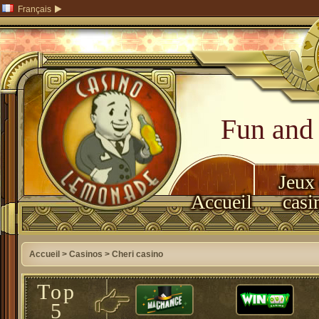
Français
Fun and 
Jeux
Accueil
casi
Accueil
>
Casinos
>
Cheri casino
Top
5