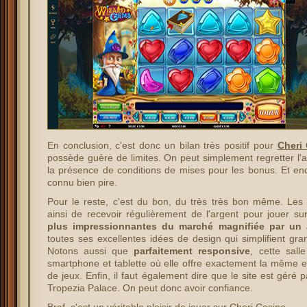
En conclusion, c'est donc un bilan très positif pour
Cheri
possède guère de limites. On peut simplement regretter l'a
la présence de conditions de mises pour les bonus. Et e
connu bien pire.
Pour le reste, c'est du bon, du très très bon même. Les
ainsi de recevoir régulièrement de l'argent pour jouer s
plus impressionnantes du marché magnifiée par un 
toutes ses excellentes idées de design qui simplifient gr
Notons aussi que
parfaitement responsive
, cette salle
smartphone et tablette où elle offre exactement la même
de jeux. Enfin, il faut également dire que le site est géré
Tropezia Palace. On peut donc avoir confiance.