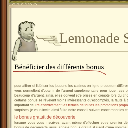
casino
Lemonade 
Bénéficier des différents bonus
pour attirer et fidéliser les joueurs, les casinos en ligne proposent différen
vous permettent d'obtenir de l'argent supplémentaire pour jouer. ces 
beaucoup d'argent. ainsi, elles doivent être prises en compte lors du cho
certains bonus se révèlent moins intéressants qu'escomptés, la faute à de
important de
lire attentivement les termes de toutes les promotions prop
surprises. je vous invite ainsi à lire notre conseil suivant concernant les
le bonus gratuit de découverte
lorsque vous vous inscrivez, avant même d'effectuer votre premier dép
bonus de découverte aussi appelé bonus gratuit. il s'agit d'une somme d