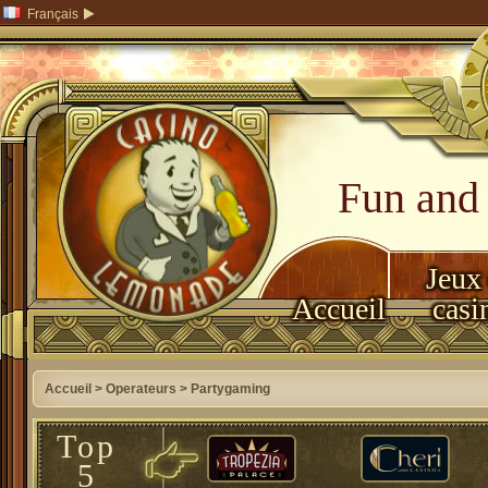
Français
Fun and 
Jeux
Accueil
casi
Accueil
>
Operateurs
>
Partygaming
Top
5