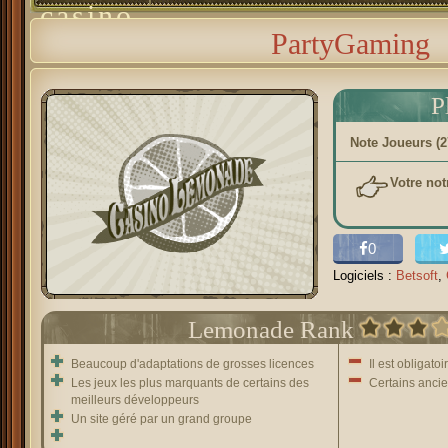
casino
PartyGaming
P
Note Joueurs (
2
Votre not
0
Logiciels :
Betsoft
,
Lemonade Rank
Beaucoup d'adaptations de grosses licences
Il est obligato
Les jeux les plus marquants de certains des
Certains anci
meilleurs développeurs
Un site géré par un grand groupe