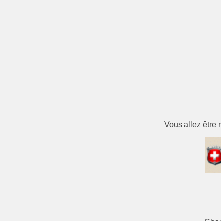
Vous allez être 