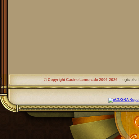
© Copyright
Casino Lemonade
2006-2026
|
Logiciels 