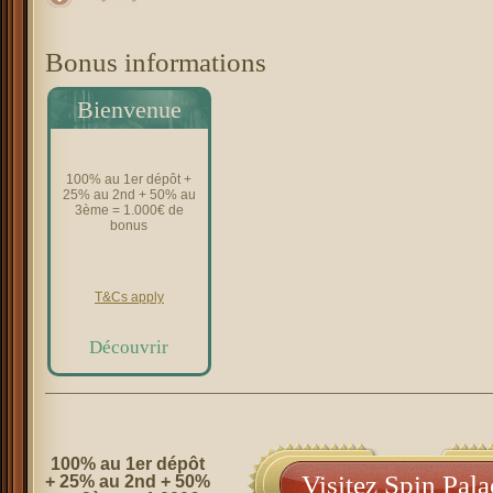
Bonus informations
Bienvenue
100% au 1er dépôt +
25% au 2nd + 50% au
3ème = 1.000€ de
bonus
T&Cs apply
Découvrir
100% au 1er dépôt
Visitez Spin Pala
+ 25% au 2nd + 50%