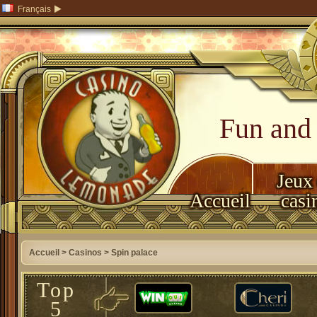
Français
Fun and 
Jeux
Accueil
casi
Accueil
>
Casinos
>
Spin palace
Top
5