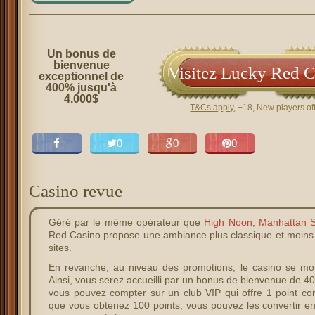
Un bonus de
bienvenue
Visitez Lucky Red C
exceptionnel de
400% jusqu'à
4.000$
T&Cs apply
, +18, New players of
0
0
0
Casino revue
Géré par le même opérateur que
High Noon
,
Manhattan S
Red Casino propose une ambiance plus classique et moins
sites.
En revanche, au niveau des promotions, le casino se m
Ainsi, vous serez accueilli par un bonus de bienvenue de 40
vous pouvez compter sur un club VIP qui offre 1 point c
que vous obtenez 100 points, vous pouvez les convertir e