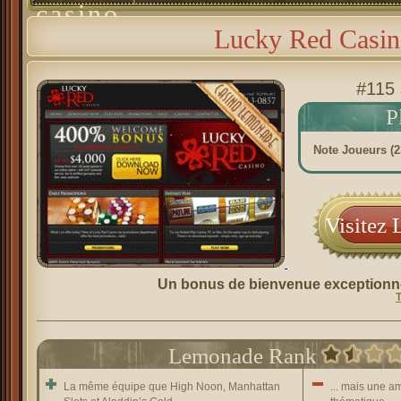
casino
Lucky Red Casi
#115 
P
Note Joueurs (
2
Visitez
Un bonus de bienvenue exceptionne
Lemonade Rank
La même équipe que High Noon, Manhattan
... mais une a