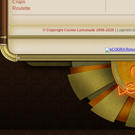
Craps
Roulette
© Copyright
Casino Lemonade
2006-2026
|
Logiciels 