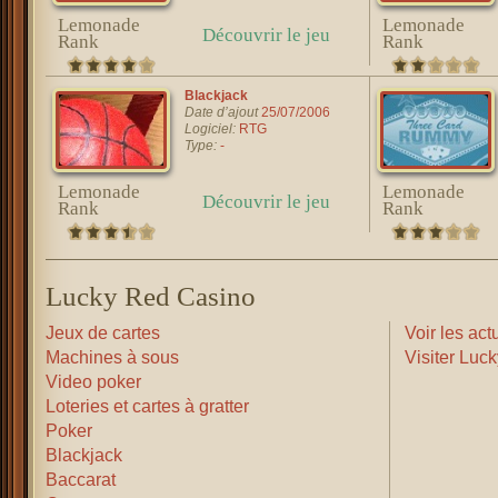
Lemonade
Lemonade
Découvrir le jeu
Rank
Rank
Blackjack
Date d’ajout
25/07/2006
Logiciel:
RTG
Type:
-
Lemonade
Lemonade
Découvrir le jeu
Rank
Rank
Lucky Red Casino
Jeux de cartes
Voir les ac
Machines à sous
Visiter Luc
Video poker
Loteries et cartes à gratter
Poker
Blackjack
Baccarat