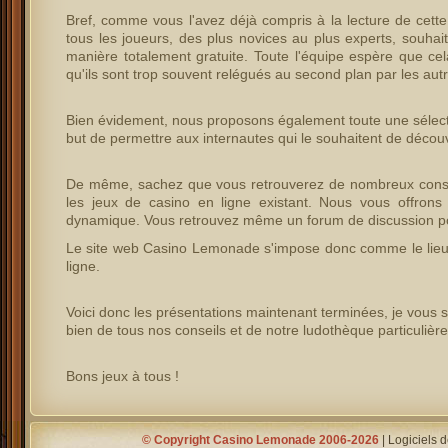
Bref, comme vous l'avez déjà compris à la lecture de cette 
tous les joueurs, des plus novices au plus experts, souhai
manière totalement gratuite. Toute l'équipe espère que cela
qu'ils sont trop souvent relégués au second plan par les autr
Bien évidement, nous proposons également toute une sélecti
but de permettre aux internautes qui le souhaitent de découv
De même, sachez que vous retrouverez de nombreux conseils
les jeux de casino en ligne existant. Nous vous offrons
dynamique. Vous retrouvez même un forum de discussion pou
Le site web Casino Lemonade s'impose donc comme le lieu i
ligne.
Voici donc les présentations maintenant terminées, je vous s
bien de tous nos conseils et de notre ludothèque particulière
Bons jeux à tous !
© Copyright
Casino Lemonade
2006-2026
|
Logiciels 