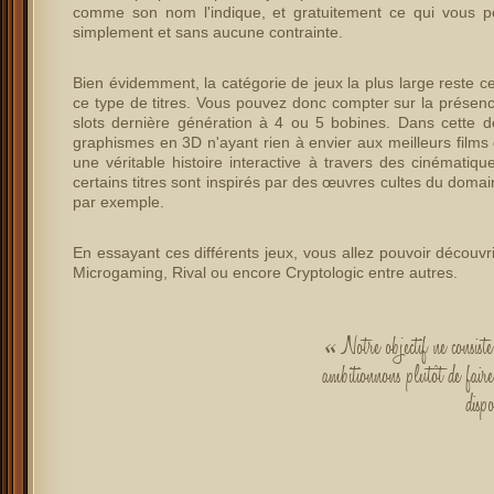
comme son nom l'indique, et gratuitement ce qui vous pe
simplement et sans aucune contrainte.
Bien évidemment, la catégorie de jeux la plus large reste ce
ce type de titres. Vous pouvez donc compter sur la présen
slots dernière génération à 4 ou 5 bobines. Dans cette 
graphismes en 3D n'ayant rien à envier aux meilleurs films
une véritable histoire interactive à travers des cinématiq
certains titres sont inspirés par des œuvres cultes du domai
par exemple.
En essayant ces différents jeux, vous allez pouvoir découv
Microgaming, Rival ou encore Cryptologic entre autres.
Notre objectif ne consist
ambitionnons plutôt de faire
disp