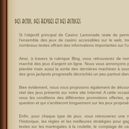
Des actus, des revues et des astuces
Si l'objectif principal de Casino Lemonade reste de perme
l'ensemble des jeux de casino accessibles sur le web, to
nombreux textes offrant des informations importantes sur l'
Ainsi, à travers la rubrique Blog, vous retrouverez de nom
marché des jeux d'argent en ligne. Nous vous annonçons p
planète mais aussi la sortie des dernières machines à sous
des gros
jackpots progressifs
décrochés un peu partout dan
Bien évidement, nous vous proposons également de découvrir
réel des jeux présents sur notre site Internet. A cette occ
vous les conditions des différentes promotions offertes, q
question et qui s'arrêteront longuement sur les jeux proposé
Enfin, pour chaque type de jeux, vous retrouverez une r
l'historique, les règles et les meilleures stratégies pour g
textes sur les martingales à la roulette, le comptage de c