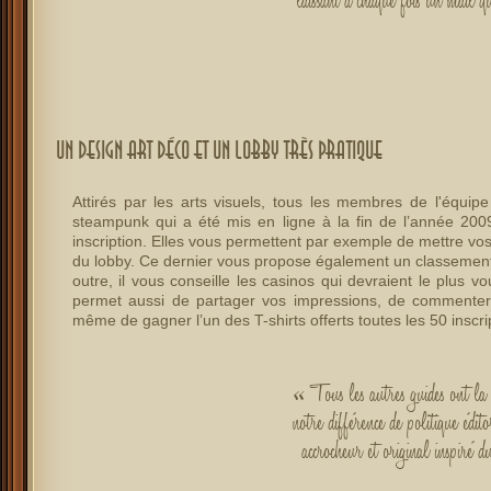
laissant à chaque fois un mail 
Un design art déco et un lobby très pratique
Attirés par les arts visuels, tous les membres de l'équ
steampunk qui a été mis en ligne à la fin de l’année 20
inscription. Elles vous permettent par exemple de mettre vos 
du lobby. Ce dernier vous propose également un classement d
outre, il vous conseille les casinos qui devraient le plu
permet aussi de partager vos impressions, de commenter le
même de gagner l’un des T-shirts offerts toutes les 50 inscri
Tous les autres guides ont la
notre différence de politique édi
accrocheur et original inspiré 