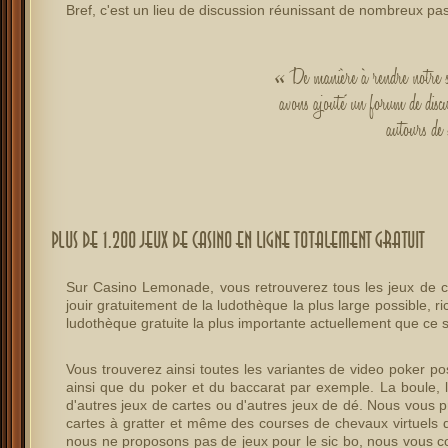
Bref, c'est un lieu de discussion réunissant de nombreux p
De manière à rendre notre si
avons ajouté un forum de disc
autours de 
Plus de 1.200 jeux de casino en ligne totalement gratuit
Sur Casino Lemonade, vous retrouverez tous les jeux de cas
jouir gratuitement de la ludothèque la plus large possible, r
ludothèque gratuite la plus importante actuellement que ce so
Vous trouverez ainsi toutes les variantes de video poker 
ainsi que du poker et du baccarat par exemple. La boule, 
d'autres jeux de cartes ou d'autres jeux de dé. Nous vou
cartes à gratter et même des courses de chevaux virtuels
nous ne proposons pas de jeux pour le sic bo, nous vous c