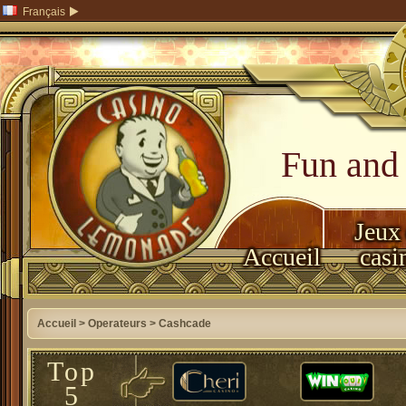
Français
Fun and 
Jeux
Accueil
casi
Accueil
>
Operateurs
>
Cashcade
Top
5