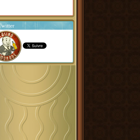
witter