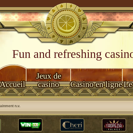
Fun and refreshing casi
Jeux de
Accueil
casino
Casino en ligne
Le
ainment n.v.