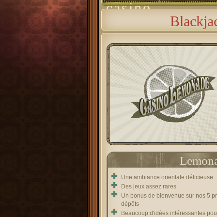
casino
Blackja
Lemona
Une ambiance orientale délicieuse
Des jeux assez rares
Un bonus de bienvenue sur nos 5 p
dépôts
Beaucoup d'idées intéressantes pou